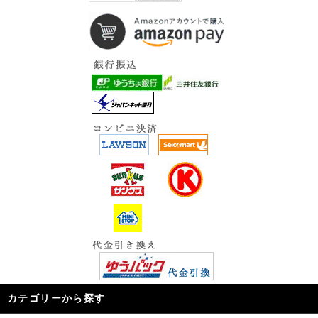
カテゴリーから探す