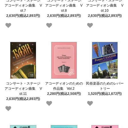
コンサート・ステージ
コンサート・ステージ
コンサート・ステージ
アコーディオン曲集 V
アコーディオン曲集 V
アコーディオン曲集 V
ol.7
ol.8
ol.10
2,630円(税込2,893円)
2,630円(税込2,893円)
2,630円(税込2,893円)
コンサート・ステージ
アコーディオンのための
民俗楽器のためのレパー
アコーディオン曲集 V
作品集 Vol.2
トリー
ol.11
2,280円(税込2,508円)
1,520円(税込1,672円)
2,630円(税込2,893円)