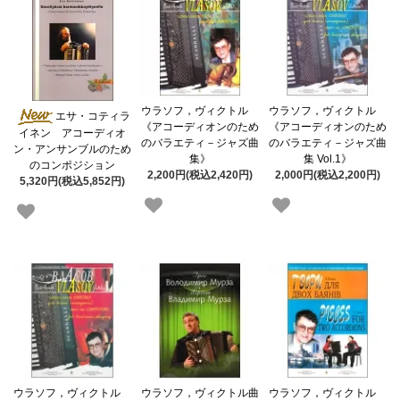
ウラソフ，ヴィクトル
ウラソフ，ヴィクトル
エサ・コティラ
《アコーディオンのため
《アコーディオンのため
イネン アコーディオ
のバラエティ－ジャズ曲
のバラエティ－ジャズ曲
ン・アンサンブルのため
集》
集 Vol.1》
のコンポジション
2,200円(税込2,420円)
2,000円(税込2,200円)
5,320円(税込5,852円)
ウラソフ，ヴィクトル
ウラソフ，ヴィクトル曲
ウラソフ，ヴィクトル