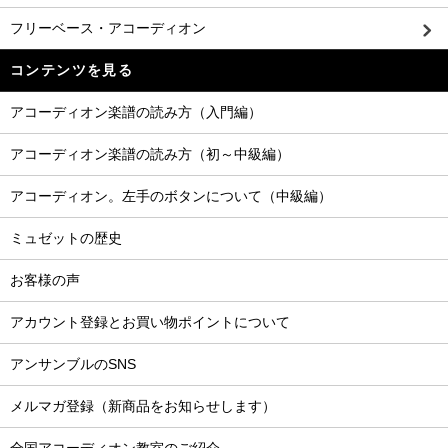
フリーベース・アコーディオン
コンテンツを見る
アコーディオン楽譜の読み方（入門編）
アコーディオン楽譜の読み方（初～中級編）
アコーディオン。左手のボタンについて（中級編）
ミュゼットの歴史
お客様の声
アカウント登録とお買い物ポイントについて
アンサンブルのSNS
メルマガ登録（新商品をお知らせします）