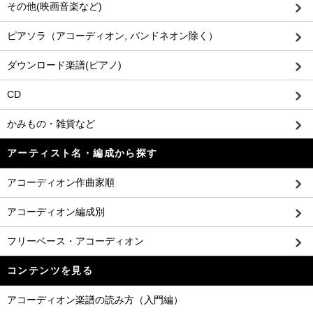
その他(映画音楽など)
ピアソラ（アコーディオン, バンドネオン除く）
ダウンロード楽譜(ピアノ)
CD
かみもの・雑貨など
アーティスト名・編成から探す
アコーディオン作曲家順
アコーディオン編成別
フリーベース・アコーディオン
コンテンツを見る
アコーディオン楽譜の読み方（入門編）