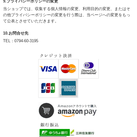
9.プライバシーポリシーの変更
当ショップでは、収集する個人情報の変更、利用目的の変更、またはそ
の他プライバシーポリシーの変更を行う際は、当ページへの変更をもっ
て公表とさせていただきます。
10.お問合せ先
TEL：0794-60-3195