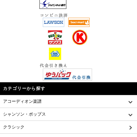
カテゴリーから探す
アコーディオン楽譜
シャンソン・ポップス
クラシック