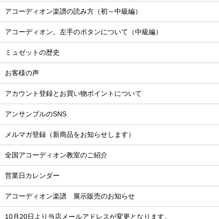
アコーディオン楽譜の読み方（初～中級編）
アコーディオン。左手のボタンについて（中級編）
ミュゼットの歴史
お客様の声
アカウント登録とお買い物ポイントについて
アンサンブルのSNS
メルマガ登録（新商品をお知らせします）
全国アコーディオン教室のご紹介
営業日カレンダー
アコーディオン楽譜 展示販売のお知らせ
10月20日より当店メールアドレスが変更となります。