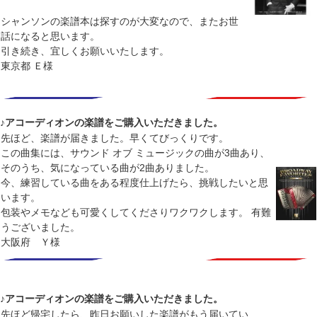
シャンソンの楽譜本は探すのが大変なので、またお世
話になると思います。
引き続き、宜しくお願いいたします。
東京都 Ｅ様
♪アコーディオンの楽譜をご購入いただきました。
先ほど、楽譜が届きました。早くてびっくりです。
この曲集には、サウンド オブ ミュージックの曲が3曲あり、
そのうち、気になっている曲が2曲ありました。
今、練習している曲をある程度仕上げたら、挑戦したいと思
います。
包装やメモなども可愛くしてくださりワクワクします。 有難
うございました。
大阪府 Ｙ様
♪アコーディオンの楽譜をご購入いただきました。
先ほど帰宅したら、昨日お願いした楽譜がもう届いてい