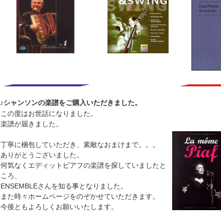
♪シャンソンの楽譜をご購入いただきました。
この度はお世話になりました。
楽譜が届きました。
丁寧に梱包していただき、素敵なおまけまで。。。
ありがとうございました。
何気なくエディットピアフの楽譜を探していましたと
ころ、
ENSEMBLEさんを知る事となりました。
また時々ホームページをのぞかせていただきます。
今後ともよろしくお願いいたします。