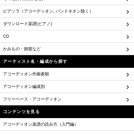
ピアソラ（アコーディオン, バンドネオン除く）
ダウンロード楽譜(ピアノ)
CD
かみもの・雑貨など
アーティスト名・編成から探す
アコーディオン作曲家順
アコーディオン編成別
フリーベース・アコーディオン
コンテンツを見る
アコーディオン楽譜の読み方（入門編）