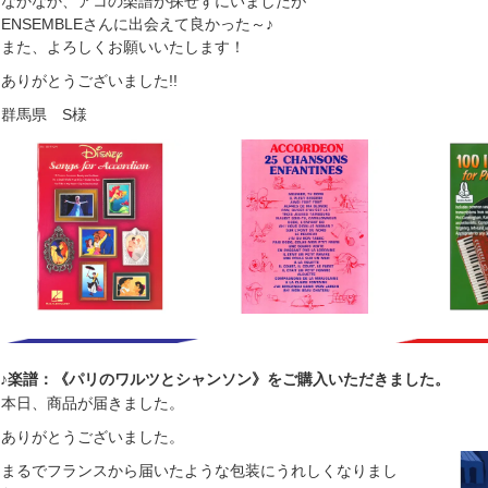
なかなか、アコの楽譜が探せずにいましたが
ENSEMBLEさんに出会えて良かった～♪
また、よろしくお願いいたします！
ありがとうございました!!
群馬県 S様
♪楽譜：《パリのワルツとシャンソン》をご購入いただきました。
本日、商品が届きました。
ありがとうございました。
まるでフランスから届いたような包装にうれしくなりまし