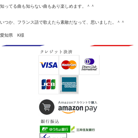
知ってる曲も知らない曲もあり楽しめます。＾＾
いつか、フランス語で歌えたら素敵だなって、思いました。＾＾
愛知県 K様