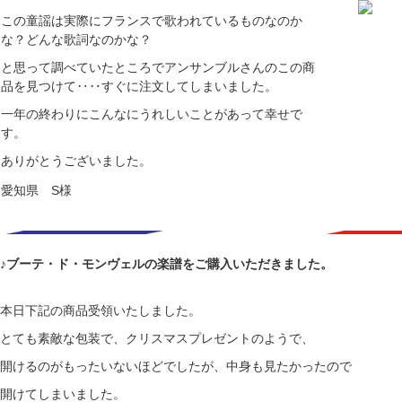
この童謡は実際にフランスで歌われているものなのか
な？どんな歌詞なのかな？
と思って調べていたところでアンサンブルさんのこの商
品を見つけて‥‥すぐに注文してしまいました。
一年の終わりにこんなにうれしいことがあって幸せで
す。
ありがとうございました。
愛知県 S様
♪ブーテ・ド・モンヴェルの楽譜をご購入いただきました。
本日下記の商品受領いたしました。
とても素敵な包装で、クリスマスプレゼントのようで、
開けるのがもったいないほどでしたが、中身も見たかったので
開けてしまいました。