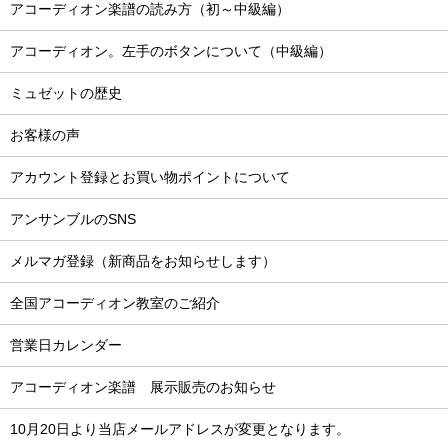
アコーディオン楽譜の読み方（初～中級編）
アコーディオン。左手のボタンについて（中級編）
ミュゼットの歴史
お客様の声
アカウント登録とお買い物ポイントについて
アンサンブルのSNS
メルマガ登録（新商品をお知らせします）
全国アコーディオン教室のご紹介
営業日カレンダー
アコーディオン楽譜 展示販売のお知らせ
10月20日より当店メールアドレスが変更となります。