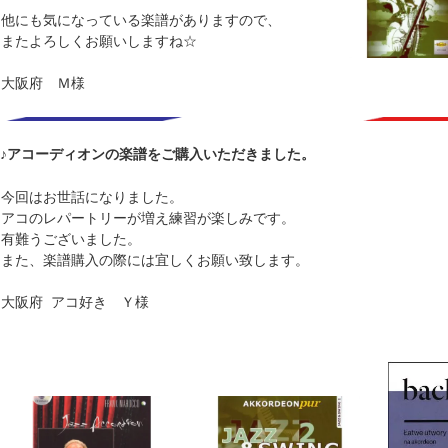
他にも気になっている楽譜がありますので、
またよろしくお願いしますね☆
大阪府 Ｍ様
♪アコーディオンの楽譜をご購入いただきました。
今回はお世話になりました。
アコのレパートリーが増え練習が楽しみです。
有難うございました。
また、楽譜購入の際には宜しくお願い致します。
大阪府 アコ好き Ｙ様