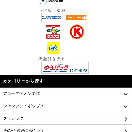
カテゴリーから探す
アコーディオン楽譜
シャンソン・ポップス
クラシック
その他(映画音楽など)