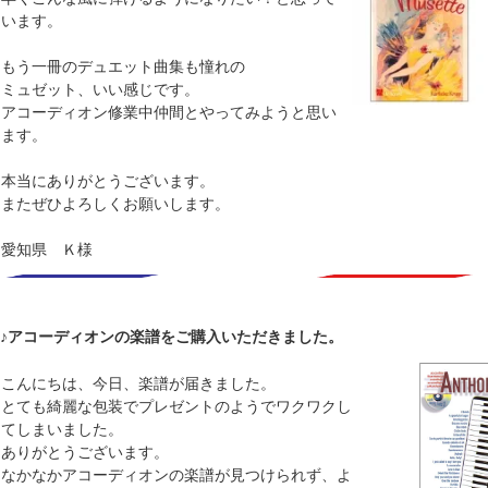
います。
もう一冊のデュエット曲集も憧れの
ミュゼット、いい感じです。
アコーディオン修業中仲間とやってみようと思い
ます。
本当にありがとうございます。
またぜひよろしくお願いします。
愛知県 Ｋ様
♪アコーディオンの楽譜をご購入いただきました。
こんにちは、今日、楽譜が届きました。
とても綺麗な包装でプレゼントのようでワクワクし
てしまいました。
ありがとうございます。
なかなかアコーディオンの楽譜が見つけられず、よ