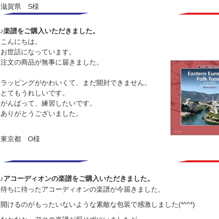
滋賀県 S様
♪楽譜をご購入いただきました。
こんにちは。
お世話になっています。
注文の商品が無事に届きました。
ラッピングがかわいくて、まだ開封できません。
とてもうれしいです。
がんばって、練習したいです。
ありがとうございました。
東京都 O様
♪アコーディオンの楽譜をご購入いただきました。
待ちに待ったアコーディオンの楽譜が今届きました。
開けるのがもったいないような素敵な包装で感激しました(*^^*)