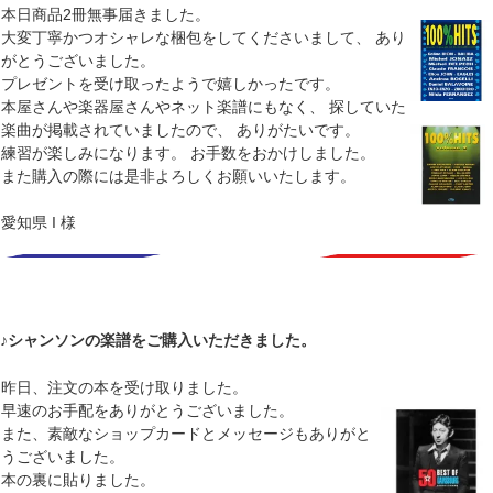
本日商品2冊無事届きました。
大変丁寧かつオシャレな梱包をしてくださいまして、 あり
がとうございました。
プレゼントを受け取ったようで嬉しかったです。
本屋さんや楽器屋さんやネット楽譜にもなく、 探していた
楽曲が掲載されていましたので、 ありがたいです。
練習が楽しみになります。 お手数をおかけしました。
また購入の際には是非よろしくお願いいたします。
愛知県 I 様
♪シャンソンの楽譜をご購入いただきました。
昨日、注文の本を受け取りました。
早速のお手配をありがとうございました。
また、素敵なショップカードとメッセージもありがと
うございました。
本の裏に貼りました。