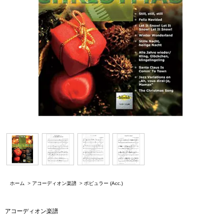
ホーム
>
アコーディオン楽譜
>
ポピュラー (Acc.)
アコーディオン楽譜