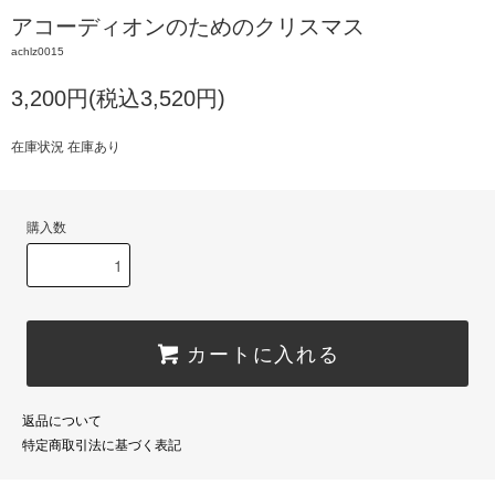
アコーディオンのためのクリスマス
achlz0015
3,200円(税込3,520円)
在庫状況 在庫あり
購入数
カートに入れる
返品について
特定商取引法に基づく表記