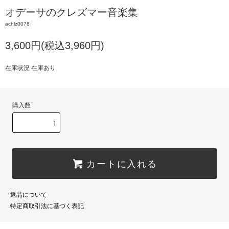
オデーサのクレズマー音楽集
achlz0078
3,600円(税込3,960円)
在庫状況 在庫あり
購入数
カートに入れる
返品について
特定商取引法に基づく表記