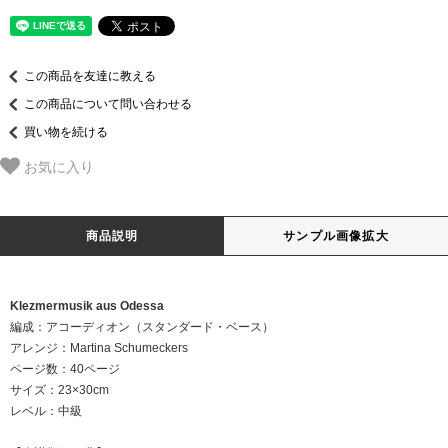
この商品を友達に教える
この商品について問い合わせる
買い物を続ける
お気に入り
商品説明
サンプル画像拡大
Klezmermusik aus Odessa
編成：アコーディオン（スタンダード・ベース）
アレンジ：Martina Schumeckers
ページ数：40ページ
サイズ：23×30cm
レベル：中級