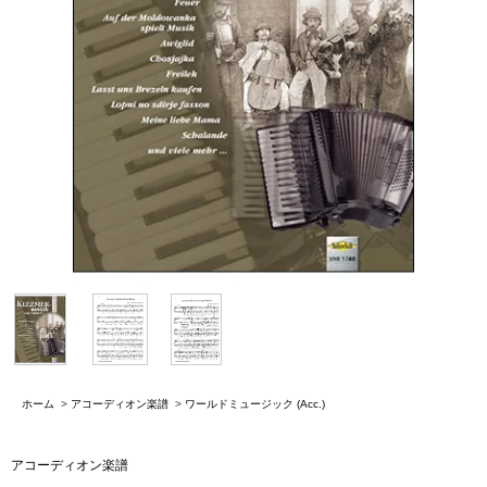
ホーム
>
アコーディオン楽譜
>
ワールドミュージック (Acc.)
アコーディオン楽譜