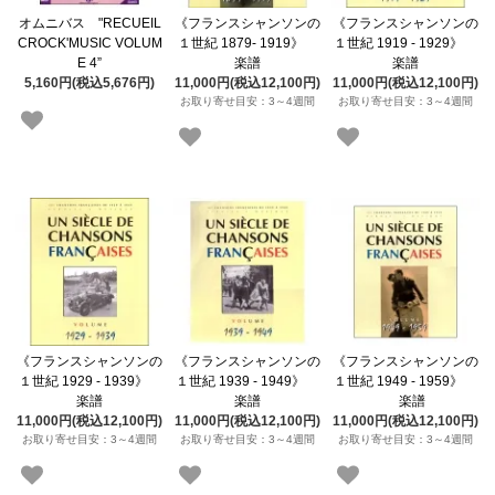
オムニバス "RECUEIL
《フランスシャンソンの
《フランスシャンソンの
CROCK'MUSIC VOLUM
１世紀 1879- 1919》
１世紀 1919 - 1929》
E 4”
楽譜
楽譜
5,160円(税込5,676円)
11,000円(税込12,100円)
11,000円(税込12,100円)
お取り寄せ目安：3～4週間
お取り寄せ目安：3～4週間
《フランスシャンソンの
《フランスシャンソンの
《フランスシャンソンの
１世紀 1929 - 1939》
１世紀 1939 - 1949》
１世紀 1949 - 1959》
楽譜
楽譜
楽譜
11,000円(税込12,100円)
11,000円(税込12,100円)
11,000円(税込12,100円)
お取り寄せ目安：3～4週間
お取り寄せ目安：3～4週間
お取り寄せ目安：3～4週間