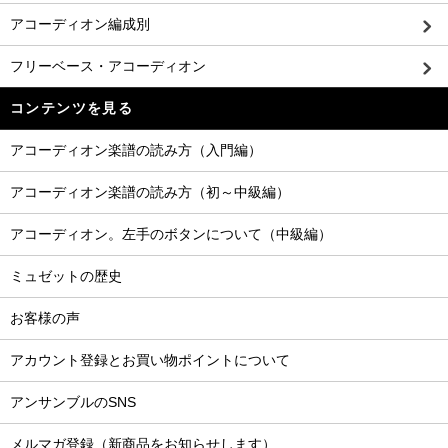
アコーディオン編成別
フリーベース・アコーディオン
コンテンツを見る
アコーディオン楽譜の読み方（入門編）
アコーディオン楽譜の読み方（初～中級編）
アコーディオン。左手のボタンについて（中級編）
ミュゼットの歴史
お客様の声
アカウント登録とお買い物ポイントについて
アンサンブルのSNS
メルマガ登録（新商品をお知らせします）