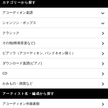
カテゴリーから探す
アコーディオン楽譜
シャンソン・ポップス
クラシック
その他(映画音楽など)
ピアソラ（アコーディオン, バンドネオン除く）
ダウンロード楽譜(ピアノ)
CD
かみもの・雑貨など
アーティスト名・編成から探す
アコーディオン作曲家順