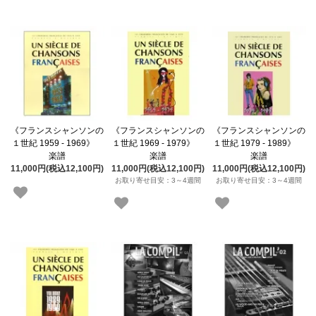
《フランスシャンソンの
《フランスシャンソンの
《フランスシャンソンの
１世紀 1959 - 1969》
１世紀 1969 - 1979》
１世紀 1979 - 1989》
楽譜
楽譜
楽譜
11,000円(税込12,100円)
11,000円(税込12,100円)
11,000円(税込12,100円)
お取り寄せ目安：3～4週間
お取り寄せ目安：3～4週間