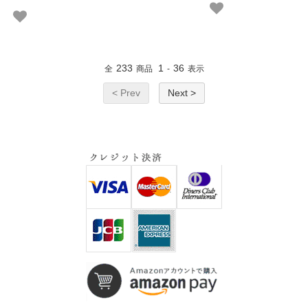
233
1
36
全
商品
-
表示
< Prev
Next >