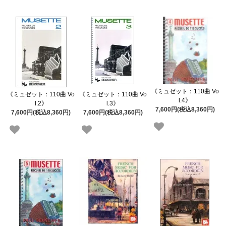
《ミュゼット：110曲 Vo
《ミュゼット：110曲 Vo
《ミュゼット：110曲 Vo
l.4》
l.2》
l.3》
7,600円(税込8,360円)
7,600円(税込8,360円)
7,600円(税込8,360円)