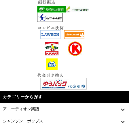
カテゴリーから探す
アコーディオン楽譜
シャンソン・ポップス