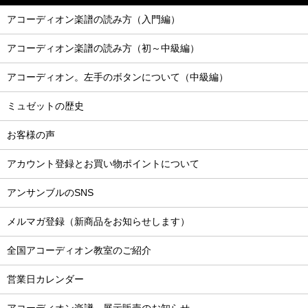
アコーディオン楽譜の読み方（入門編）
アコーディオン楽譜の読み方（初～中級編）
アコーディオン。左手のボタンについて（中級編）
ミュゼットの歴史
お客様の声
アカウント登録とお買い物ポイントについて
アンサンブルのSNS
メルマガ登録（新商品をお知らせします）
全国アコーディオン教室のご紹介
営業日カレンダー