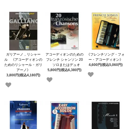
ガリアーノ，リシャー
アコーディオンのための
《フレンチソング・フォ
ル 《アコーディオンの
フレンチ シャンソン 20
ー・アコーディオン》
ためのリシャール・ガリ
ソロまたはデュオ
4,600円(税込5,060円)
アーノ》
5,800円(税込6,380円)
3,800円(税込4,180円)