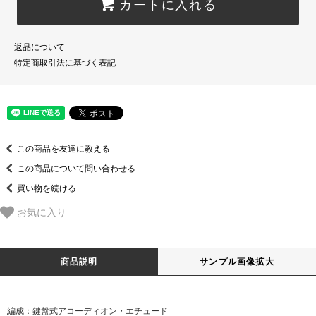
カートに入れる
返品について
特定商取引法に基づく表記
この商品を友達に教える
この商品について問い合わせる
買い物を続ける
お気に入り
商品説明
サンプル画像拡大
編成：鍵盤式アコーディオン・エチュード