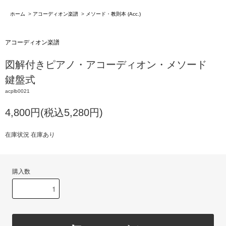
ホーム
>
アコーディオン楽譜
>
メソード・教則本 (Acc.)
アコーディオン楽譜
図解付きピアノ・アコーディオン・メソード
鍵盤式
acplb0021
4,800円(税込5,280円)
在庫状況 在庫あり
購入数