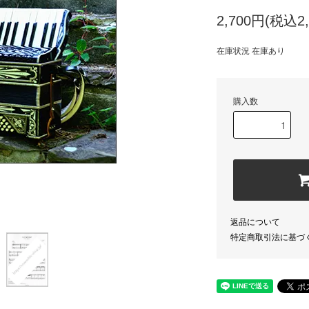
2,700円(税込2,
在庫状況 在庫あり
購入数
返品について
特定商取引法に基づ