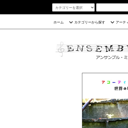
ホーム
カテゴリーから探す
アーテ