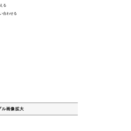
える
い合わせる
プル画像拡大