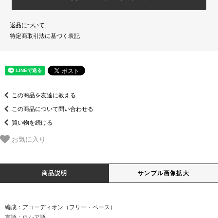
返品について
特定商取引法に基づく表記
この商品を友達に教える
この商品について問い合わせる
買い物を続ける
お気に入り
商品説明
サンプル画像拡大
編成：アコーディオン（フリー・ベース）
言語：ロシア語