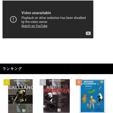
ランキング
1
2
3