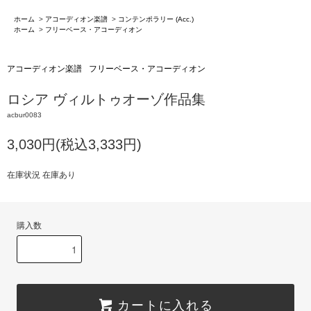
ホーム
>
アコーディオン楽譜
>
コンテンポラリー (Acc.)
ホーム
>
フリーベース・アコーディオン
アコーディオン楽譜
フリーベース・アコーディオン
ロシア ヴィルトゥオーゾ作品集
acbur0083
3,030円(税込3,333円)
在庫状況 在庫あり
購入数
カートに入れる