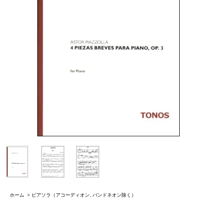
ホーム
>
ピアソラ（アコーディオン, バンドネオン除く）