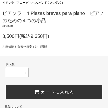
ピアソラ（アコーディオン, バンドネオン除く）
ピアソラ 4 Piezas breves para piano ピアノ
のための４つの小品
istns0034
8,500円(税込9,350円)
在庫状況 お取寄せ目安：3～4週間
購入数
カートに入れる
返品について