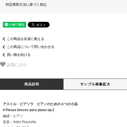
特定商取引法に基づく表記
この商品を友達に教える
この商品について問い合わせる
買い物を続ける
お気に入り
商品説明
サンプル画像拡大
アストル・ピアソラ ピアノのための４つの小品
4 Piezas breves para piano op.3
編成：ピアノ
音楽：Astor Piazzolla