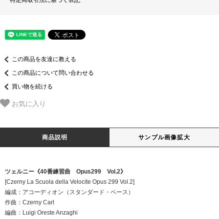
この商品を友達に教える
この商品について問い合わせる
買い物を続ける
お気に入り
商品説明
サンプル画像拡大
ツェルニー《40番練習曲 Opus299 Vol.2》
[Czerny La Scuola della Velocite Opus 299 Vol.2]
編成：アコーディオン（スタンダード・ベース）
作曲：Czerny Carl
編曲：Luigi Oreste Anzaghi