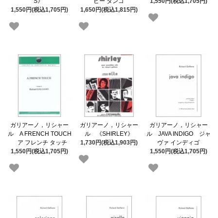
S》"
ビー タンゴ
1,550円(税込1,705円)
1,550円(税込1,705円)
1,650円(税込1,815円)
ガリアーノ，リシャー
ガリアーノ，リシャー
ガリアーノ，リシャー
ル A FRENCH TOUCH
ル 《SHIRLEY》
ル JAVA INDIGO ジャ
ア フレンチ タッチ
1,730円(税込1,903円)
ヴァ インディゴ
1,550円(税込1,705円)
1,550円(税込1,705円)