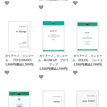
ガリアーノ，リシャー
ガリアーノ，リシャー
ガリアーノ，リシャー
ル 《TO DJANGO》
ル BLOW UP ブロウ
ル SOLEIL ソレイユ
1,550円(税込1,705円)
アップ
1,550円(税込1,705円)
1,550円(税込1,705円)