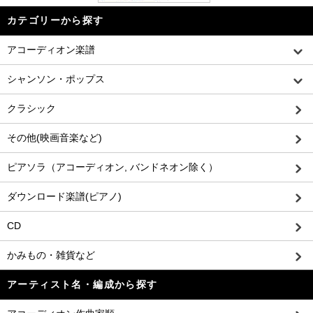
カテゴリーから探す
アコーディオン楽譜
シャンソン・ポップス
クラシック
その他(映画音楽など)
ピアソラ（アコーディオン, バンドネオン除く）
ダウンロード楽譜(ピアノ)
CD
かみもの・雑貨など
アーティスト名・編成から探す