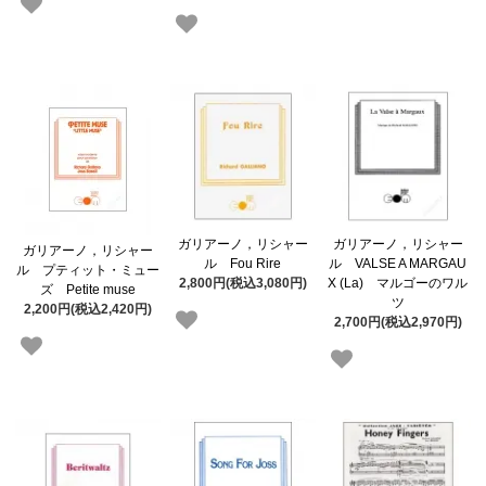
ガリアーノ，リシャー
ガリアーノ，リシャー
ガリアーノ，リシャー
ル Fou Rire
ル VALSE A MARGAU
ル プティット・ミュー
2,800円(税込3,080円)
X (La) マルゴーのワル
ズ Petite muse
ツ
2,200円(税込2,420円)
2,700円(税込2,970円)