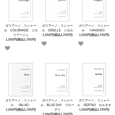
ガリアーノ，リシャー
ガリアーノ，リシャー
ガリアーノ，リシャー
ル COLORIAGE コロ
ル GISELLE ジゼル
ル 《VIAGGIO》
リアージュ
1,550円(税込1,705円)
1,550円(税込1,705円)
1,550円(税込1,705円)
ガリアーノ，リシャー
ガリアーノ，リシャー
ガリアーノ，リシャー
ル 《BLUE》
ル BLUE DAY ブルー
ル SERTAO セルタオ
1,550円(税込1,705円)
デイ
1,550円(税込1,705円)
1,550円(税込1,705円)