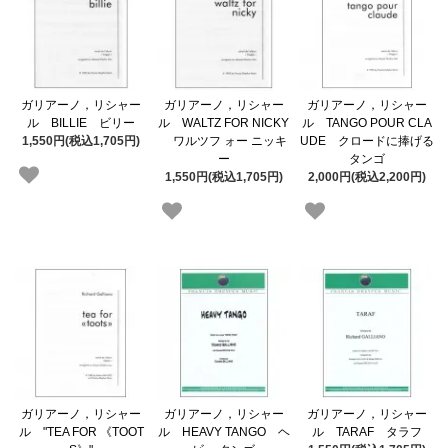
ガリアーノ，リシャー
ガリアーノ，リシャー
ガリアーノ，リシャー
ル BILLIE ビリー
ル WALTZ FOR NICKY
ル TANGO POUR CLA
1,550円(税込1,705円)
ワルツフ ォー ニッキ
UDE クロードに捧げる
ー
タンゴ
1,550円(税込1,705円)
2,000円(税込2,200円)
ガリアーノ，リシャー
ガリアーノ，リシャー
ガリアーノ，リシャー
ル "TEA FOR 《TOOT
ル HEAVY TANGO ヘ
ル TARAF タラフ