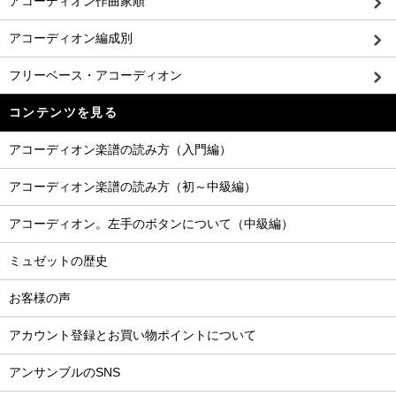
アコーディオン作曲家順
アコーディオン編成別
フリーベース・アコーディオン
コンテンツを見る
アコーディオン楽譜の読み方（入門編）
アコーディオン楽譜の読み方（初～中級編）
アコーディオン。左手のボタンについて（中級編）
ミュゼットの歴史
お客様の声
アカウント登録とお買い物ポイントについて
アンサンブルのSNS