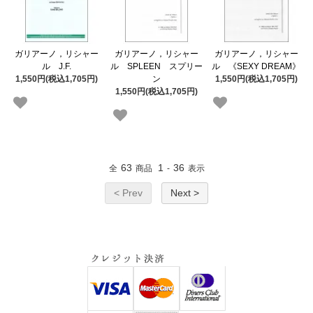
ガリアーノ，リシャー
ガリアーノ，リシャー
ガリアーノ，リシャー
ル J.F.
ル SPLEEN スプリー
ル 《SEXY DREAM》
1,550円(税込1,705円)
ン
1,550円(税込1,705円)
1,550円(税込1,705円)
63
1
36
全
商品
-
表示
< Prev
Next >